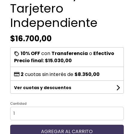
Tarjetero
Independiente
$16.700,00
10% OFF
con
Transferencia
o
Efectivo
Precio final:
$15.030,00
2
cuotas sin interés de
$8.350,00
Ver cuotas y descuentos
Cantidad
AGREGAR AL CARRITO