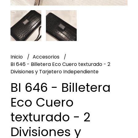
Inicio
Accesorios
BI 646 - Billetera Eco Cuero texturado - 2
Divisiones y Tarjetero Independiente
BI 646 - Billetera
Eco Cuero
texturado - 2
Divisiones y