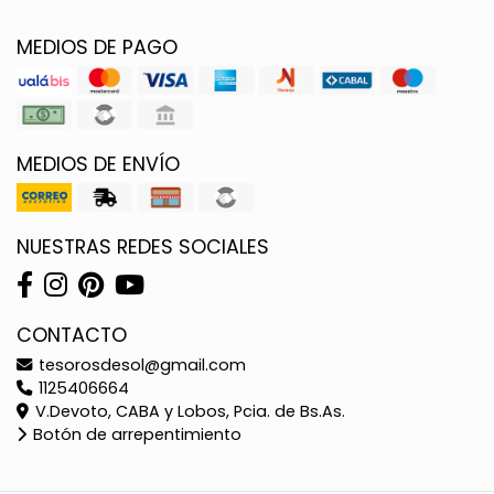
MEDIOS DE PAGO
MEDIOS DE ENVÍO
NUESTRAS REDES SOCIALES
CONTACTO
tesorosdesol@gmail.com
1125406664
V.Devoto, CABA y Lobos, Pcia. de Bs.As.
Botón de arrepentimiento