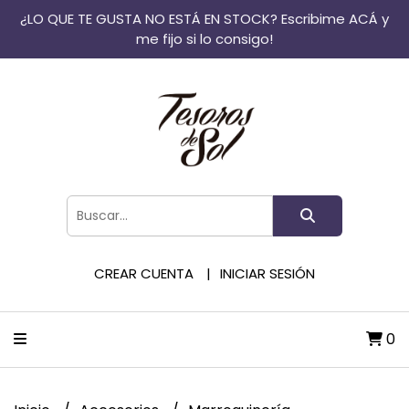
¿LO QUE TE GUSTA NO ESTÁ EN STOCK? Escribime ACÁ y
me fijo si lo consigo!
CREAR CUENTA
INICIAR SESIÓN
0