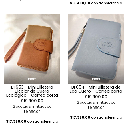
$15.480,00
con transferencia
BI 653 - Mini Billetera
BI 654 - Mini Billetera de
Bicolor de Cuero
Eco Cuero - Correa corta
Ecológico - Correa corta
$19.300,00
$19.300,00
2 cuotas sin interés de
2 cuotas sin interés de
$9.650,00
$9.650,00
$17.370,00
con transferencia
$17.370,00
con transferencia