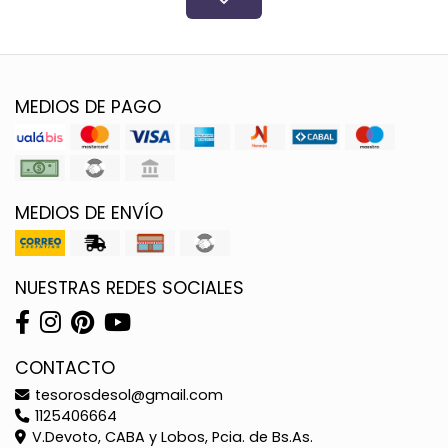
MEDIOS DE PAGO
MEDIOS DE ENVÍO
NUESTRAS REDES SOCIALES
CONTACTO
tesorosdesol@gmail.com
1125406664
V.Devoto, CABA y Lobos, Pcia. de Bs.As.