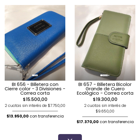
BI 656 - Billetera con
BI 657 - Billetera Bicolor
Cierre color - 3 Divisiones -
Grande de Cuero
Correa corta
Ecológico - Correa corta
$15.500,00
$19.300,00
2 cuotas sin interés de $7.750,00
2 cuotas sin interés de
$9.650,00
$13.950,00
con transferencia
$17.370,00
con transferencia