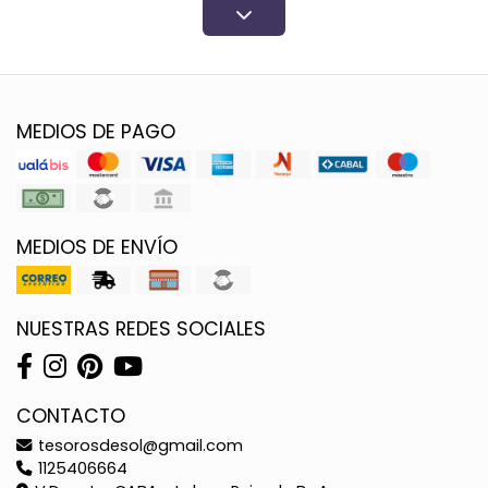
MEDIOS DE PAGO
MEDIOS DE ENVÍO
NUESTRAS REDES SOCIALES
CONTACTO
tesorosdesol@gmail.com
1125406664