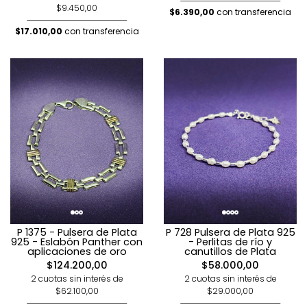
$9.450,00
$6.390,00
con transferencia
$17.010,00
con transferencia
P 1375 - Pulsera de Plata
P 728 Pulsera de Plata 925
925 - Eslabón Panther con
- Perlitas de río y
aplicaciones de oro
canutillos de Plata
$124.200,00
$58.000,00
2 cuotas sin interés de
2 cuotas sin interés de
$62.100,00
$29.000,00