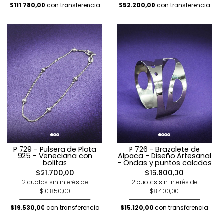
$111.780,00
con transferencia
$52.200,00
con transferencia
P 729 - Pulsera de Plata
P 726 - Brazalete de
925 - Veneciana con
Alpaca - Diseño Artesanal
bolitas
- Ondas y puntos calados
$21.700,00
$16.800,00
2 cuotas sin interés de
2 cuotas sin interés de
$10.850,00
$8.400,00
$19.530,00
con transferencia
$15.120,00
con transferencia