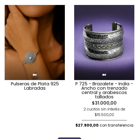
Pulseras de Plata 925
P 725 - Brazalete - India -
Labradas
Ancho con trenzado
central y arabescos
tallados
$31.000,00
2 cuotas sin interés de
$15.500,00
$27.900,00
con transferencia