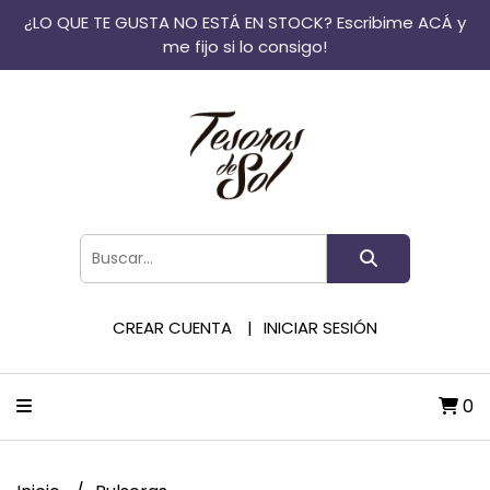
¿LO QUE TE GUSTA NO ESTÁ EN STOCK? Escribime ACÁ y
me fijo si lo consigo!
CREAR CUENTA
INICIAR SESIÓN
0