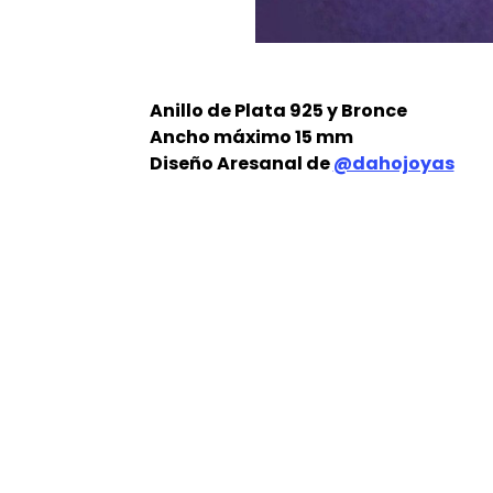
Anillo de Plata 925 y Bronce
Ancho máximo 15 mm
Diseño Aresanal de
@dahojoyas