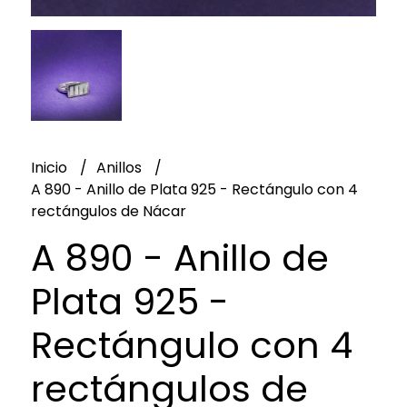
Inicio
Anillos
A 890 - Anillo de Plata 925 - Rectángulo con 4
rectángulos de Nácar
A 890 - Anillo de
Plata 925 -
Rectángulo con 4
rectángulos de