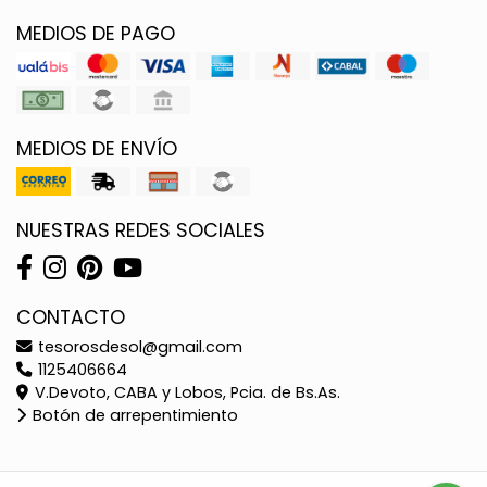
MEDIOS DE PAGO
MEDIOS DE ENVÍO
NUESTRAS REDES SOCIALES
CONTACTO
tesorosdesol@gmail.com
1125406664
V.Devoto, CABA y Lobos, Pcia. de Bs.As.
Botón de arrepentimiento