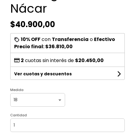
Nácar
$40.900,00
10% OFF
con
Transferencia
o
Efectivo
Precio final:
$36.810,00
2
cuotas sin interés de
$20.450,00
Ver cuotas y descuentos
Medida
Cantidad