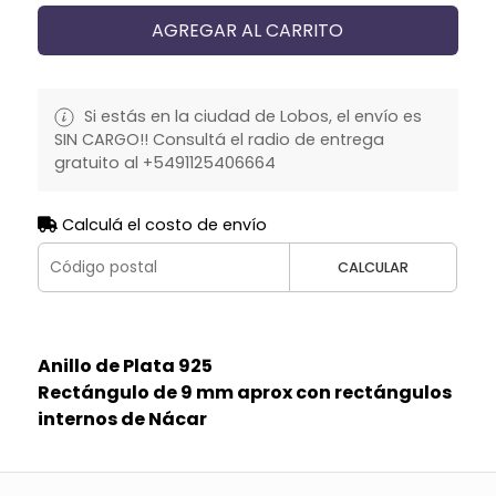
AGREGAR AL CARRITO
Si estás en la ciudad de Lobos, el envío es
SIN CARGO!! Consultá el radio de entrega
gratuito al +5491125406664
Calculá el costo de envío
CALCULAR
Anillo de Plata 925
Rectángulo de 9 mm aprox con rectángulos
internos de Nácar