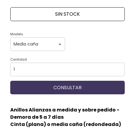
SIN STOCK
Modelo
Cantidad
CONSULTAR
Anillos Alianzas a medida y sobre pedido -
Demora de 5 a 7 días
Cinta (plana) o media caña (redondeada)