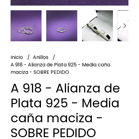
Inicio
Anillos
A 918 - Alianza de Plata 925 - Media caña
maciza - SOBRE PEDIDO
A 918 - Alianza de
Plata 925 - Media
caña maciza -
SOBRE PEDIDO