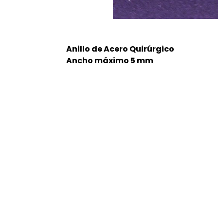
Anillo de Acero Quirúrgico
Ancho máximo 5 mm