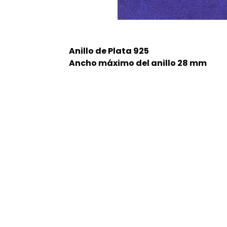
Anillo de Plata 925
Ancho máximo del anillo 28 mm