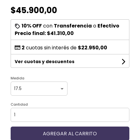
$45.900,00
10% OFF
con
Transferencia
o
Efectivo
Precio final:
$41.310,00
2
cuotas sin interés de
$22.950,00
Ver cuotas y descuentos
Medida
Cantidad
AGREGAR AL CARRITO