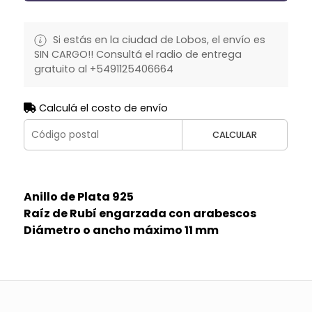
Si estás en la ciudad de Lobos, el envío es
SIN CARGO!! Consultá el radio de entrega
gratuito al +5491125406664
Calculá el costo de envío
CALCULAR
Anillo de Plata 925
Raíz de Rubí engarzada con arabescos
Diámetro o ancho máximo 11 mm