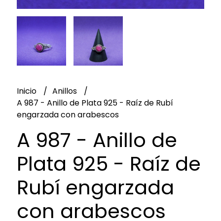
Inicio
Anillos
A 987 - Anillo de Plata 925 - Raíz de Rubí
engarzada con arabescos
A 987 - Anillo de
Plata 925 - Raíz de
Rubí engarzada
con arabescos