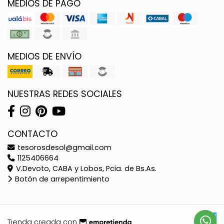
MEDIOS DE PAGO
MEDIOS DE ENVÍO
NUESTRAS REDES SOCIALES
CONTACTO
tesorosdesol@gmail.com
1125406664
V.Devoto, CABA y Lobos, Pcia. de Bs.As.
Botón de arrepentimiento
Tienda creada con