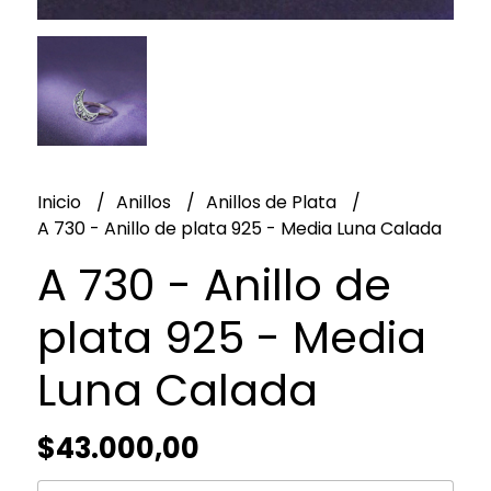
Inicio
Anillos
Anillos de Plata
A 730 - Anillo de plata 925 - Media Luna Calada
A 730 - Anillo de
plata 925 - Media
Luna Calada
$43.000,00