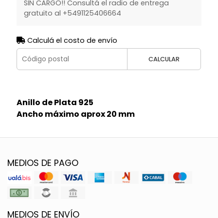
SIN CARGO!! Consultá el radio de entrega
gratuito al +5491125406664
Calculá el costo de envío
CALCULAR
Anillo de Plata 925
Ancho máximo aprox 20 mm
MEDIOS DE PAGO
MEDIOS DE ENVÍO