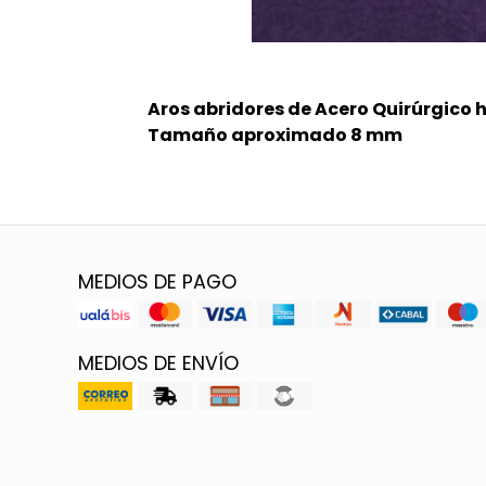
Aros abridores de Acero Quirúrgico 
Tamaño aproximado 8 mm
MEDIOS DE PAGO
MEDIOS DE ENVÍO