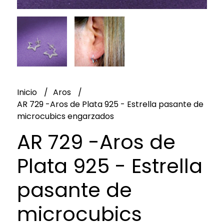
Inicio
Aros
AR 729 -Aros de Plata 925 - Estrella pasante de
microcubics engarzados
AR 729 -Aros de
Plata 925 - Estrella
pasante de
microcubics