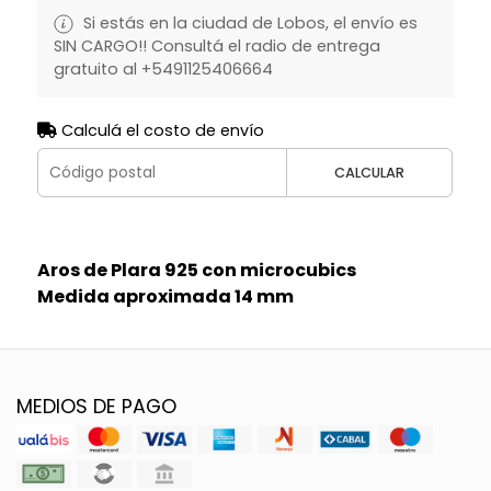
Si estás en la ciudad de Lobos, el envío es
SIN CARGO!! Consultá el radio de entrega
gratuito al +5491125406664
Calculá el costo de envío
CALCULAR
Aros de Plara 925 con microcubics
Medida aproximada 14 mm
MEDIOS DE PAGO