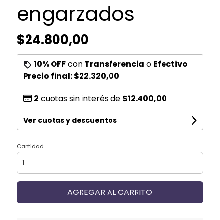
engarzados
$24.800,00
10% OFF
con
Transferencia
o
Efectivo
Precio final:
$22.320,00
2
cuotas sin interés de
$12.400,00
Ver cuotas y descuentos
Cantidad
AGREGAR AL CARRITO