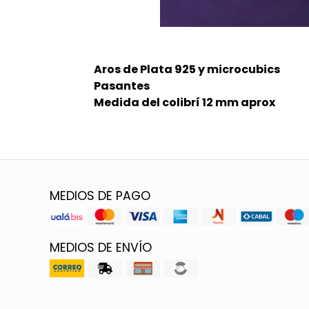
Aros de Plata 925 y microcubics
Pasantes
Medida del colibrí 12 mm aprox
MEDIOS DE PAGO
MEDIOS DE ENVÍO