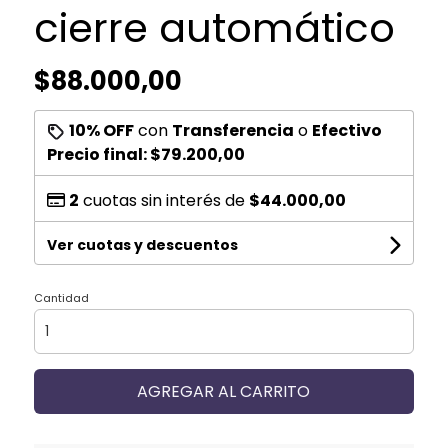
cierre automático
$88.000,00
10% OFF
con
Transferencia
o
Efectivo
Precio final:
$79.200,00
2
cuotas sin interés de
$44.000,00
Ver cuotas y descuentos
Cantidad
AGREGAR AL CARRITO