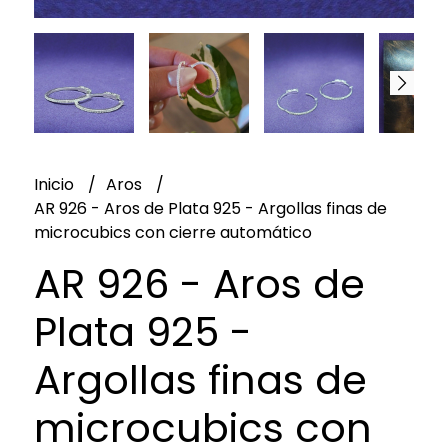
Inicio
Aros
AR 926 - Aros de Plata 925 - Argollas finas de
microcubics con cierre automático
AR 926 - Aros de
Plata 925 -
Argollas finas de
microcubics con