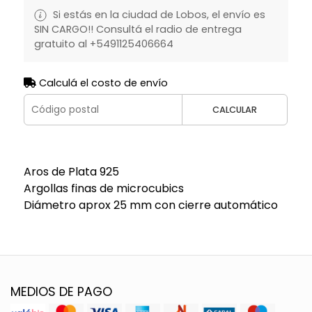
Si estás en la ciudad de Lobos, el envío es
SIN CARGO!! Consultá el radio de entrega
gratuito al +5491125406664
Calculá el costo de envío
CALCULAR
Aros de Plata 925
Argollas finas de microcubics
Diámetro aprox 25 mm con cierre automático
MEDIOS DE PAGO