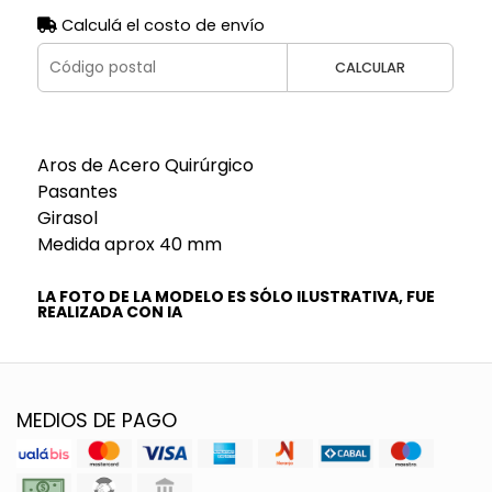
Calculá el costo de envío
CALCULAR
Aros de Acero Quirúrgico
Pasantes
Girasol
Medida aprox 40 mm
LA FOTO DE LA MODELO ES SÓLO ILUSTRATIVA, FUE
REALIZADA CON IA
MEDIOS DE PAGO