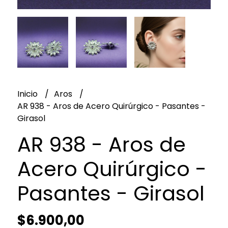
Inicio
Aros
AR 938 - Aros de Acero Quirúrgico - Pasantes -
Girasol
AR 938 - Aros de
Acero Quirúrgico -
Pasantes - Girasol
$6.900,00