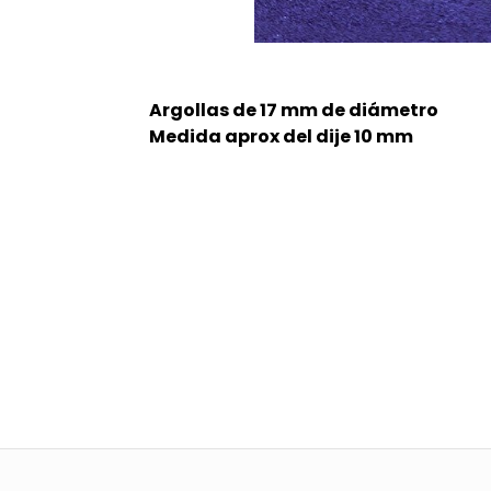
Argollas de 17 mm de diámetro
Medida aprox del dije 10 mm