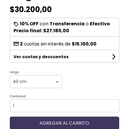
$30.200,00
10% OFF
con
Transferencia
o
Efectivo
Precio final:
$27.180,00
2
cuotas sin interés de
$15.100,00
Ver cuotas y descuentos
Largo
Cantidad
AGREGAR AL CARRITO