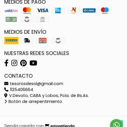
MEDIOS DE PAGO
MEDIOS DE ENVÍO
NUESTRAS REDES SOCIALES
CONTACTO
tesorosdesol@gmail.com
1125406664
V.Devoto, CABA y Lobos, Pcia. de Bs.As.
Botón de arrepentimiento
Tienda creada con