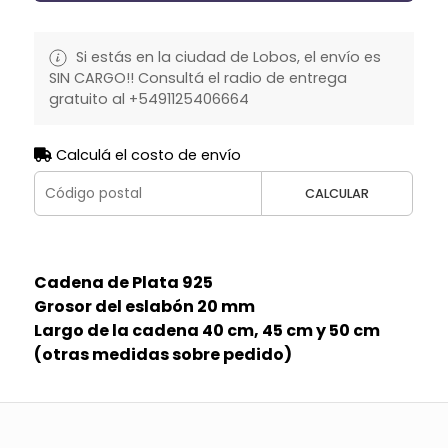
Si estás en la ciudad de Lobos, el envío es
SIN CARGO!! Consultá el radio de entrega
gratuito al +5491125406664
Calculá el costo de envío
CALCULAR
Cadena de Plata 925
Grosor del eslabón 20 mm
Largo de la cadena 40 cm, 45 cm y 50 cm
(otras medidas sobre pedido)