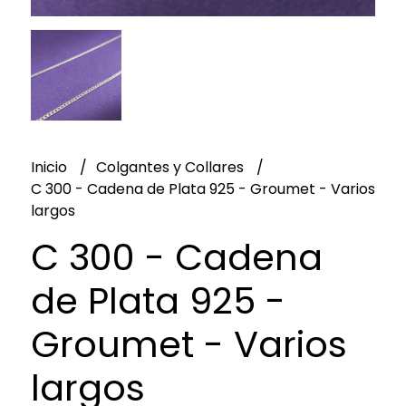
Inicio
Colgantes y Collares
C 300 - Cadena de Plata 925 - Groumet - Varios
largos
C 300 - Cadena
de Plata 925 -
Groumet - Varios
largos