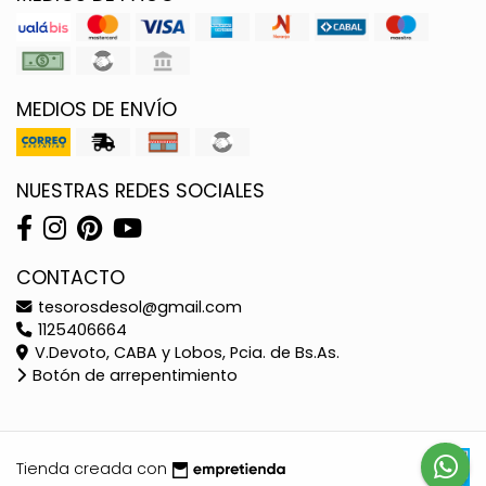
MEDIOS DE ENVÍO
NUESTRAS REDES SOCIALES
CONTACTO
tesorosdesol@gmail.com
1125406664
V.Devoto, CABA y Lobos, Pcia. de Bs.As.
Botón de arrepentimiento
Tienda creada con