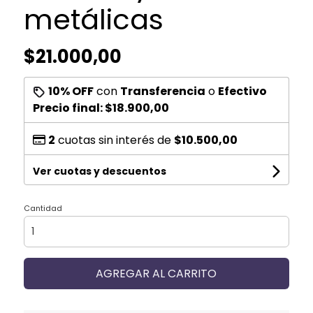
metálicas
$21.000,00
10% OFF
con
Transferencia
o
Efectivo
Precio final:
$18.900,00
2
cuotas sin interés de
$10.500,00
Ver cuotas y descuentos
Cantidad
AGREGAR AL CARRITO