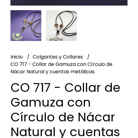
Inicio
Colgantes y Collares
CO 717 - Collar de Gamuza con Círculo de
Nácar Natural y cuentas metálicas
CO 717 - Collar de
Gamuza con
Círculo de Nácar
Natural y cuentas