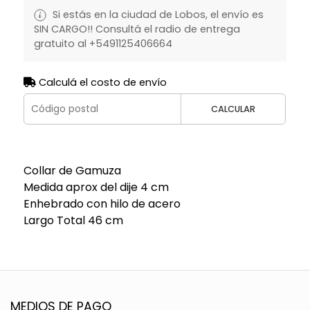
Si estás en la ciudad de Lobos, el envío es
SIN CARGO!! Consultá el radio de entrega
gratuito al +5491125406664
Calculá el costo de envío
CALCULAR
Collar de Gamuza
Medida aprox del dije 4 cm
Enhebrado con hilo de acero
Largo Total 46 cm
MEDIOS DE PAGO