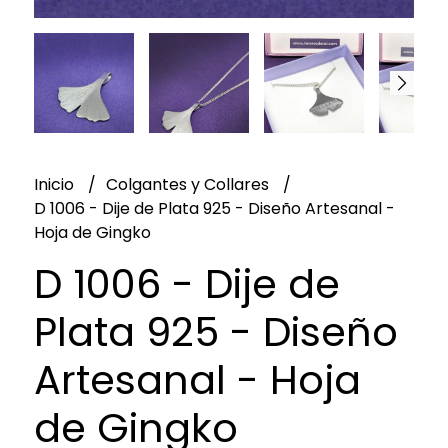
Inicio
Colgantes y Collares
D 1006 - Dije de Plata 925 - Diseño Artesanal -
Hoja de Gingko
D 1006 - Dije de
Plata 925 - Diseño
Artesanal - Hoja
de Gingko