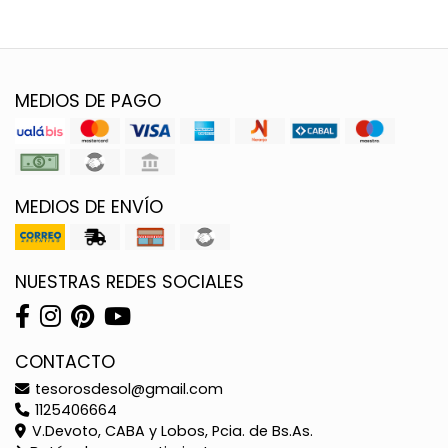
MEDIOS DE PAGO
MEDIOS DE ENVÍO
NUESTRAS REDES SOCIALES
CONTACTO
tesorosdesol@gmail.com
1125406664
V.Devoto, CABA y Lobos, Pcia. de Bs.As.