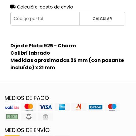
Calculá el costo de envío
CALCULAR
Dije de Plata 925 - Charm
Colibrí labrado
Medidas aproximadas 25 mm (con pasante
incluído) x 21 mm
MEDIOS DE PAGO
MEDIOS DE ENVÍO