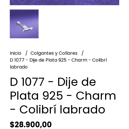
Inicio
Colgantes y Collares
D 1077 - Dije de Plata 925 - Charm - Colibrí
labrado
D 1077 - Dije de
Plata 925 - Charm
- Colibrí labrado
$28.900,00