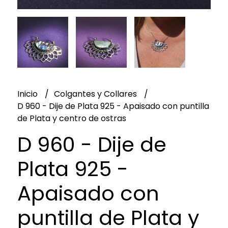
Inicio
Colgantes y Collares
D 960 - Dije de Plata 925 - Apaisado con puntilla
de Plata y centro de ostras
D 960 - Dije de
Plata 925 -
Apaisado con
puntilla de Plata y