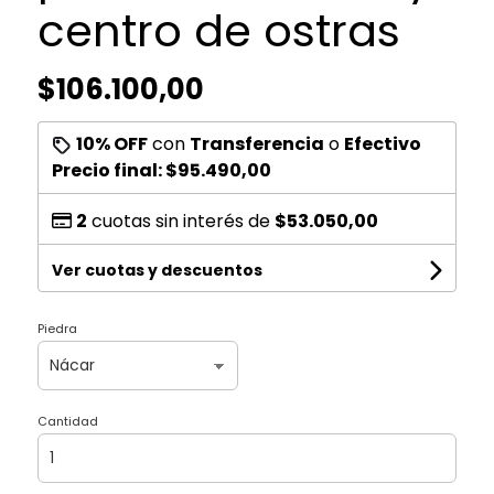
centro de ostras
$106.100,00
10% OFF
con
Transferencia
o
Efectivo
Precio final:
$95.490,00
2
cuotas sin interés de
$53.050,00
Ver cuotas y descuentos
Piedra
Cantidad