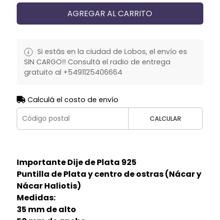
AGREGAR AL CARRITO
Si estás en la ciudad de Lobos, el envío es
SIN CARGO!! Consultá el radio de entrega
gratuito al +5491125406664
Calculá el costo de envío
CALCULAR
Importante Dije de Plata 925
Puntilla de Plata y centro de ostras (Nácar y
Nácar Haliotis)
Medidas:
35 mm de alto