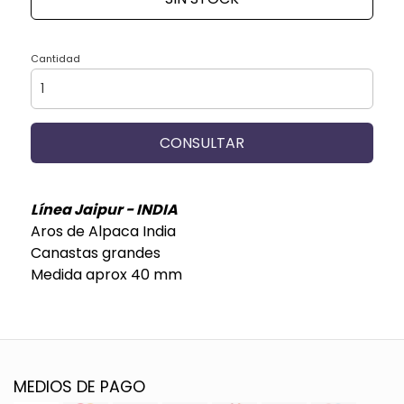
Cantidad
CONSULTAR
Línea Jaipur - INDIA
Aros de Alpaca India
Canastas grandes
Medida aprox 40 mm
MEDIOS DE PAGO