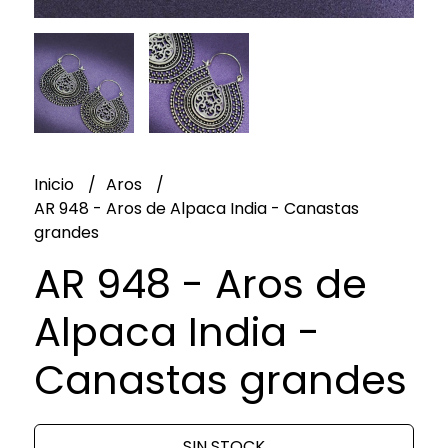
Inicio
Aros
AR 948 - Aros de Alpaca India - Canastas
grandes
AR 948 - Aros de
Alpaca India -
Canastas grandes
SIN STOCK