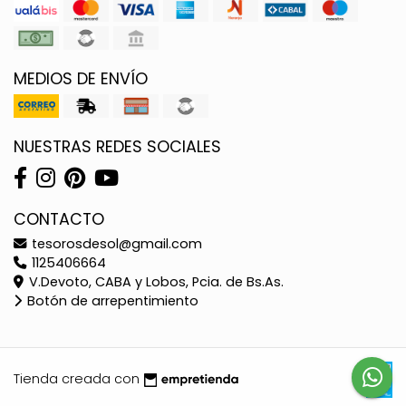
MEDIOS DE ENVÍO
NUESTRAS REDES SOCIALES
CONTACTO
tesorosdesol@gmail.com
1125406664
V.Devoto, CABA y Lobos, Pcia. de Bs.As.
Botón de arrepentimiento
Tienda creada con