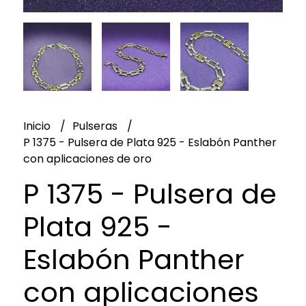
Inicio
Pulseras
P 1375 - Pulsera de Plata 925 - Eslabón Panther
con aplicaciones de oro
P 1375 - Pulsera de
Plata 925 -
Eslabón Panther
con aplicaciones