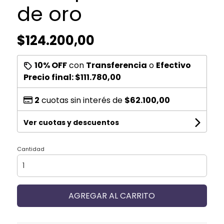
de oro
$124.200,00
10% OFF
con
Transferencia
o
Efectivo
Precio final:
$111.780,00
2
cuotas sin interés de
$62.100,00
Ver cuotas y descuentos
Cantidad
AGREGAR AL CARRITO