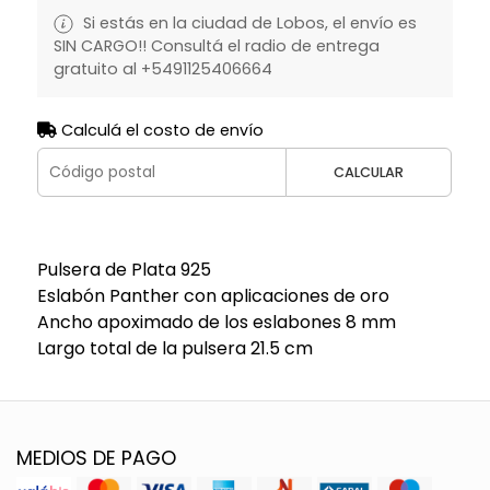
Si estás en la ciudad de Lobos, el envío es
SIN CARGO!! Consultá el radio de entrega
gratuito al +5491125406664
Calculá el costo de envío
CALCULAR
Pulsera de Plata 925
Eslabón Panther con aplicaciones de oro
Ancho apoximado de los eslabones 8 mm
Largo total de la pulsera 21.5 cm
MEDIOS DE PAGO