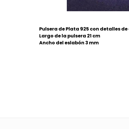
Pulsera de Plata 925 con detalles de
Largo de la pulsera 21 cm
Ancho del eslabón 3 mm