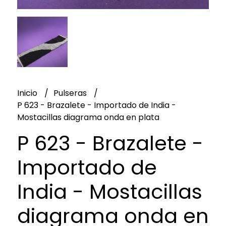
Inicio
Pulseras
P 623 - Brazalete - Importado de India -
Mostacillas diagrama onda en plata
P 623 - Brazalete -
Importado de
India - Mostacillas
diagrama onda en