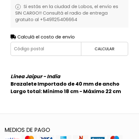
Si estás en la ciudad de Lobos, el envío es
SIN CARGO!! Consultá el radio de entrega
gratuito al +5491125406664
Calculá el costo de envío
CALCULAR
Línea Jaipur - India
Brazalete Importado de 40 mm de ancho
Largo total: Mínimo 18 cm - Máximo 22 cm
MEDIOS DE PAGO