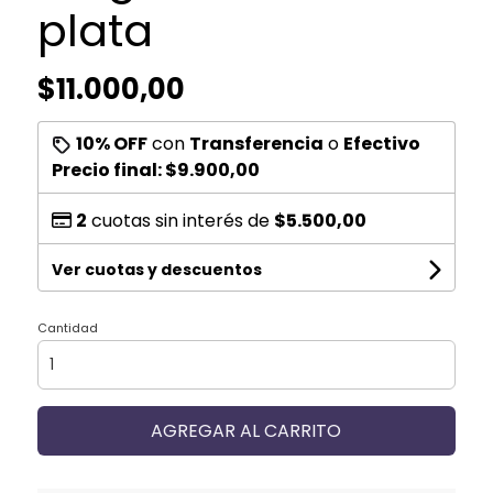
plata
$11.000,00
10% OFF
con
Transferencia
o
Efectivo
Precio final:
$9.900,00
2
cuotas sin interés de
$5.500,00
Ver cuotas y descuentos
Cantidad
AGREGAR AL CARRITO