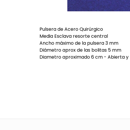
Pulsera de Acero Quirúrgico
Media Esclava resorte central
Ancho máximo de la pulsera 3 mm
Diámetro aprox de las bolitas 5 mm
Diametro aproximado 6 cm - Abierta y 