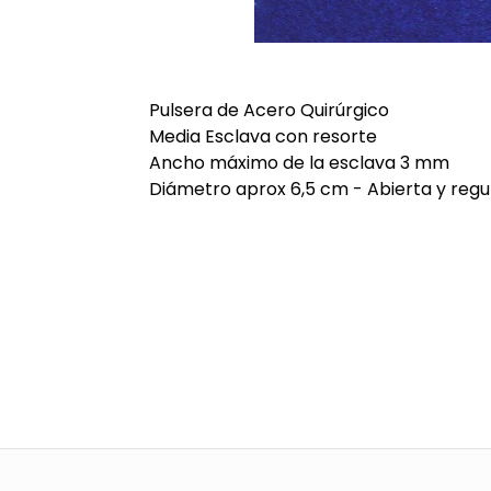
Pulsera de Acero Quirúrgico
Media Esclava con resorte
Ancho máximo de la esclava 3 mm
Diámetro aprox 6,5 cm - Abierta y regu