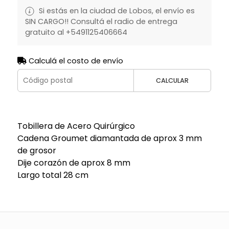
Si estás en la ciudad de Lobos, el envío es
SIN CARGO!! Consultá el radio de entrega
gratuito al +5491125406664
Calculá el costo de envío
CALCULAR
Tobillera de Acero Quirúrgico
Cadena Groumet diamantada de aprox 3 mm
de grosor
Dije corazón de aprox 8 mm
Largo total 28 cm