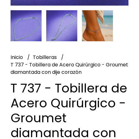
Inicio
Tobilleras
T 737 - Tobillera de Acero Quirúrgico - Groumet
diamantada con dije corazón
T 737 - Tobillera de
Acero Quirúrgico -
Groumet
diamantada con