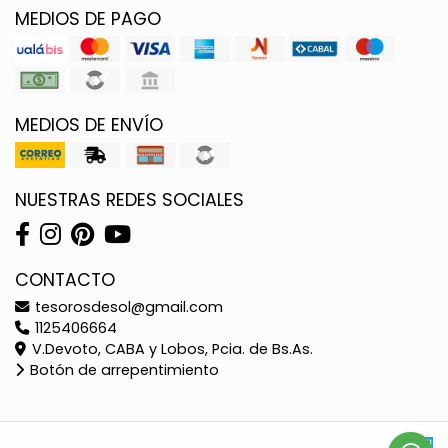
MEDIOS DE PAGO
MEDIOS DE ENVÍO
NUESTRAS REDES SOCIALES
CONTACTO
tesorosdesol@gmail.com
1125406664
V.Devoto, CABA y Lobos, Pcia. de Bs.As.
Botón de arrepentimiento