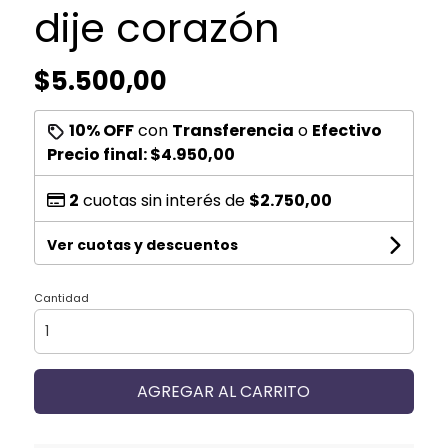
dije corazón
$5.500,00
10% OFF
con
Transferencia
o
Efectivo
Precio final:
$4.950,00
2
cuotas sin interés de
$2.750,00
Ver cuotas y descuentos
Cantidad
AGREGAR AL CARRITO